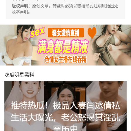
版权声明：
原创文章，转载时必须以链接形式注明原始出处
及本声明。
吃瓜明星黑料