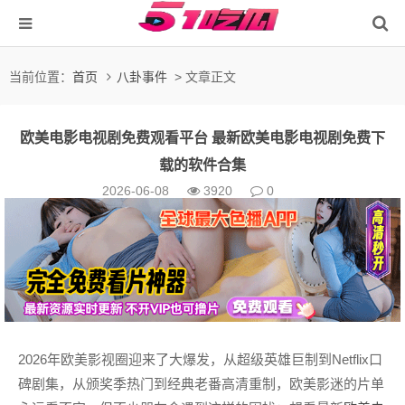
当前位置：
首页
八卦事件
> 文章正文
欧美电影电视剧免费观看平台 最新欧美电影电视剧免费下
载的软件合集
2026-06-08
3920
0
2026年欧美影视圈迎来了大爆发，从超级英雄巨制到Netflix口
碑剧集，从颁奖季热门到经典老番高清重制，欧美影迷的片单