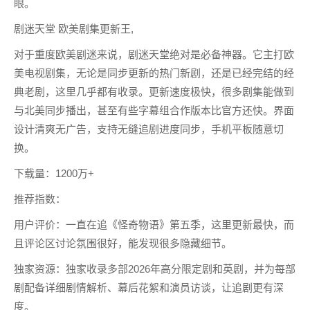
眼。
剧迷天堂 欧美剧集更新王,
对于重度欧美剧迷来说，剧迷天堂绝对是必备神器。它主打欧
美电视剧集，无论是同步更新的热门新剧，还是已经完结的经
典老剧，这里几乎都有收录。更新速度极快，很多剧集能做到
与北美同步播出，甚至有些字幕组合作版本比官方还快。界面
设计清爽无广告，支持无缝追剧进度同步，手机平板随意切
换。
下载量：1200万+
推荐指数：
用户评价：一直在追《怪奇物语》第五季，这里更新最快，而
且评论区讨论氛围很好，能发现很多隐藏细节。
独家资源：独家收录多部2026年高分限定剧和英剧，并为每部
剧配备详细剧情解析、幕后花絮和演员访谈，让追剧更有深
度。