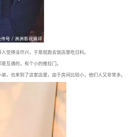
等人觉得没尽兴，于是就跑去饭店里吃日料。
都是互通的，有个小的推拉门。
小弟，也来到了这家店里，由于房间比较小，他们人又非常多。