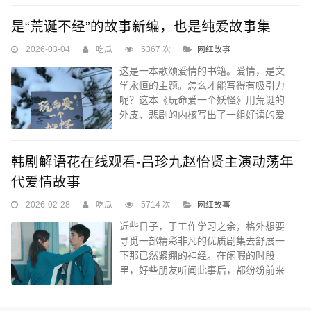
识相知...
是“荒诞不经”的故事新编，也是纯爱故事集
2026-03-04
吃瓜
5367 次
网红故事
这是一本歌颂爱情的书籍。爱情，是文
学永恒的主题。怎么才能写得有吸引力
呢？这本《玩命爱一个妖怪》用荒诞的
外皮、悲剧的内核写出了一组好读的爱
情故事。...
韩剧解语花在线观看-吕珍九赵怡贤主演动荡年
代爱情故事
2026-02-28
吃瓜
5714 次
网红故事
近些日子，于工作学习之余，格外想要
寻觅一部精彩非凡的优质剧集去舒展一
下那已然紧绷的神经。在闲暇的时段
里，好些朋友听闻此事后，都纷纷前来
询问...