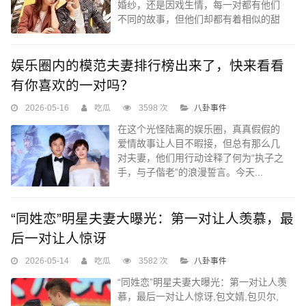
婚纱，还是因戏生情，每一对都有他们
不同的故事，但他们却都有着相似的甜
蜜，成为娱乐圈最令人羡慕...
娱乐圈内的模范夫妻排行榜出来了，快来看看
有你喜欢的一对吗？
2026-05-16
吃瓜
3598 次
八卦事件
在这个光怪陆离的娱乐圈，真真假假的
爱情故事让人目不暇接，但总有那么几
对夫妻，他们用行动诠释了何为“执子之
手，与子偕老”的浪漫誓言。今天...
“同姓恋”明星夫妻大曝光：第一对让人羡慕，最
后一对让人惊讶
2026-05-14
吃瓜
3582 次
八卦事件
“同姓恋”明星夫妻大曝光：第一对让人羡
慕，最后一对让人惊讶,包文婧,包贝尔,