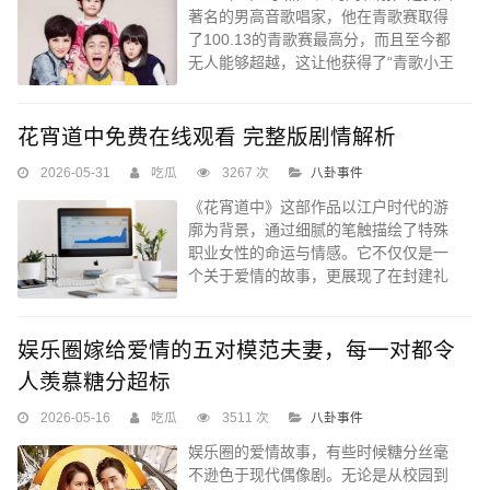
著名的男高音歌唱家，他在青歌赛取得
了100.13的青歌赛最高分，而且至今都
无人能够超越，这让他获得了“青歌小王
子”的称号。...
花宵道中免费在线观看 完整版剧情解析
2026-05-31
吃瓜
3267 次
八卦事件
《花宵道中》这部作品以江户时代的游
廓为背景，通过细腻的笔触描绘了特殊
职业女性的命运与情感。它不仅仅是一
个关于爱情的故事，更展现了在封建礼
教束缚下，女性如何寻找自我与自由的
艰难挣扎。...
娱乐圈嫁给爱情的五对模范夫妻，每一对都令
人羡慕糖分超标
2026-05-16
吃瓜
3511 次
八卦事件
娱乐圈的爱情故事，有些时候糖分丝毫
不逊色于现代偶像剧。无论是从校园到